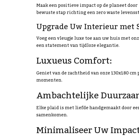
Maak een positieve impact op de planeet door 
bewuste stap richting een zero waste levenssti
Upgrade Uw Interieur met S
Voeg een vleugje luxe toe aan uw huis met onz
een statement van tijdloze elegantie.
Luxueus Comfort:
Geniet van de zachtheid van onze 130x180 cm 
momenten.
Ambachtelijke Duurzaa
Elke plaid is met liefde handgemaakt door 
samenkomen.
Minimaliseer Uw Impact