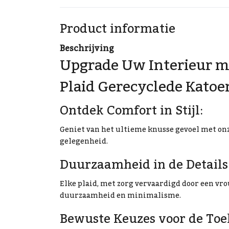
Product informatie
Beschrijving
Upgrade Uw Interieur m
Plaid Gerecyclede Katoe
Ontdek Comfort in Stijl:
Geniet van het ultieme knusse gevoel met onz
gelegenheid.
Duurzaamheid in de Details
Elke plaid, met zorg vervaardigd door een vr
duurzaamheid en minimalisme.
Bewuste Keuzes voor de Toe