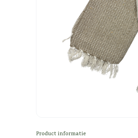
Product informatie