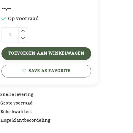
--,--
Op voorraad
TOEVOEGEN AAN WINKELWAGEN
SAVE AS FAVORITE
Snelle levering
Grote voorraad
Rijke kwaliteit
Hoge klantbeoordeling