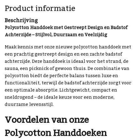
Product informatie
Beschrijving
Polycotton Handdoek met Gestreept Design en Badstof
Achterzijde – Stijlvol, Duurzaam en Veelzijdig
Maak kennis met onze nieuwe polycotton handdoek met
een prachtig gestreept design en een zachte badstof
achterzijde. Deze handdoek is ideaal voor het strand, de
sauna, een picknick of gewoon thuis. De combinatie van
polycotton biedt de perfecte balans tussen luxe en
functionaliteit, terwijl de badstof achterzijde zorgt voor
een optimale absorptie. Lichtgewicht, compact en
sneldrogend – de ideale keuze voor een moderne,
duurzame levensstijl.
Voordelen van onze
Polycotton Handdoeken