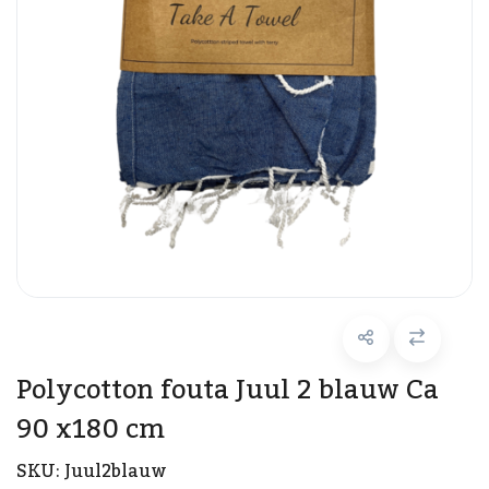
Polycotton fouta Juul 2 blauw Ca
90 x180 cm
SKU:
Juul2blauw