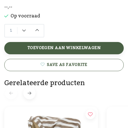
--,--
Op voorraad
TOEVOEGEN AAN WINKELWAGEN
SAVE AS FAVORITE
Gerelateerde producten