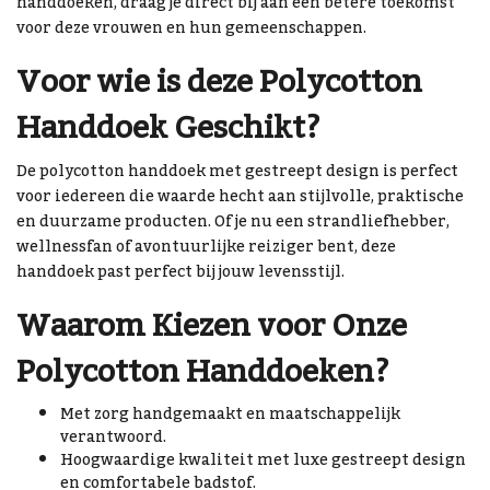
handdoeken, draag je direct bij aan een betere toekomst
voor deze vrouwen en hun gemeenschappen.
Voor wie is deze Polycotton
Handdoek Geschikt?
De polycotton handdoek met gestreept design is perfect
voor iedereen die waarde hecht aan stijlvolle, praktische
en duurzame producten. Of je nu een strandliefhebber,
wellnessfan of avontuurlijke reiziger bent, deze
handdoek past perfect bij jouw levensstijl.
Waarom Kiezen voor Onze
Polycotton Handdoeken?
Met zorg handgemaakt en maatschappelijk
verantwoord.
Hoogwaardige kwaliteit met luxe gestreept design
en comfortabele badstof.