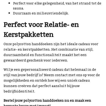
Perfect voor elke gelegenheid, van het strand tot de
sauna.
Duurzaam en milieuvriendelijk.
Perfect voor Relatie- en
Kerstpakketten
Onze polycotton handdoeken zijn het ideale cadeau voor
relatie- en kerstpakketten. Het combinatie van stijl,
duurzaamheid en functionaliteit maakt het een
gewaardeerd geschenk voor iedereen.
Wil je een gepersonaliseerd cadeau dat helemaal in de
stijl van jouw bedrijf is? Neem contact met ons op voor de
mogelijkheden en ontdek hoe wij een uniek cadeau
kunnen creëren dat perfect aansluit bij jouw
bedrijfsidentiteit.
Bestel jouw polycotton handdoeken nu en maak een