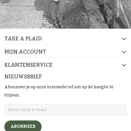
TAKE A PLAID
MIJN ACCOUNT
KLANTENSERVICE
NIEUWSBRIEF
Abonneer je op onze nieuwsbrief om op de hoogte te
blijven.
ABONNEER