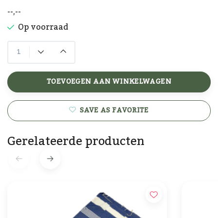
--,--
Op voorraad
TOEVOEGEN AAN WINKELWAGEN
SAVE AS FAVORITE
Gerelateerde producten