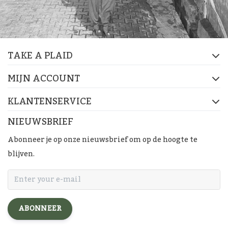
TAKE A PLAID
MIJN ACCOUNT
KLANTENSERVICE
NIEUWSBRIEF
Abonneer je op onze nieuwsbrief om op de hoogte te
blijven.
ABONNEER