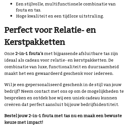
Een stijlvolle, multifunctionele combinatie van
fouta en tas.
Hoge kwaliteit en een tijdloze uitstraling.
Perfect voor Relatie- en
Kerstpakketten
Onze
2-in-1 fouta’s
met bijpassende afsluitbare tas zijn
ideaal als cadeau voor relatie- en kerstpakketten. De
combinatie van luxe, functionaliteit en duurzaamheid
maakt het een gewaardeerd geschenk voor iedereen.
Wil je een gepersonaliseerd geschenk in de stijl van jouw
bedrijf? Neem contact met ons op om de mogelijkheden te
bespreken en ontdek hoe wij een uniek cadeau kunnen
creëren dat perfect aansluit bij jouw bedrijfsidentiteit.
Bestel jouw 2-in-1 fouta met tas nu en maak een bewuste
keuze met impact!