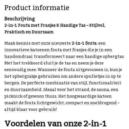
Product informatie
Beschrijving
2-in-1 Fouta met Franjes & Handige Tas – Stijlvol,
Praktisch en Duurzaam
Maak kennis met onze nieuwste
2-in-1 fouta
: een
innovatieve katoenen fouta met franjes die je in een
handomdraai transformeert naar een handige opbergtas.
Met het trekkoord sluit je de tas en neem je deze
eenvoudig mee. Wanneer de fouta uitgevouwen is, kun je
het opbergzakje gebruiken om andere spulletjes in op te
bergen. De perfecte combinatie van stijl, functionaliteit
en duurzaamheid. Ideaal voor het strand, de sauna, een
picknick of gewoon thuis. Het hoogwaardige katoen
maakt de fouta lichtgewicht, compact en sneldrogend –
altijd klaar voor gebruik!
Voordelen van onze 2-in-1