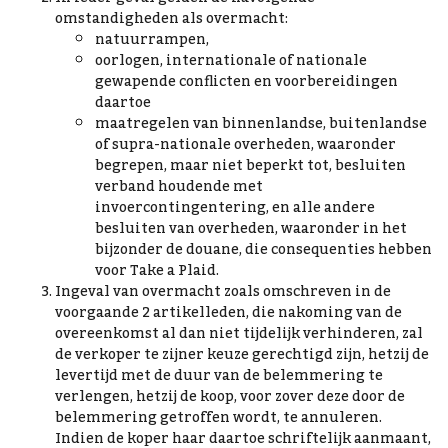
omstandigheden als overmacht:
natuurrampen,
oorlogen, internationale of nationale
gewapende conflicten en voorbereidingen
daartoe
maatregelen van binnenlandse, buitenlandse
of supra-nationale overheden, waaronder
begrepen, maar niet beperkt tot, besluiten
verband houdende met
invoercontingentering, en alle andere
besluiten van overheden, waaronder in het
bijzonder de douane, die consequenties hebben
voor Take a Plaid.
Ingeval van overmacht zoals omschreven in de
voorgaande 2 artikelleden, die nakoming van de
overeenkomst al dan niet tijdelijk verhinderen, zal
de verkoper te zijner keuze gerechtigd zijn, hetzij de
levertijd met de duur van de belemmering te
verlengen, hetzij de koop, voor zover deze door de
belemmering getroffen wordt, te annuleren.
Indien de koper haar daartoe schriftelijk aanmaant,