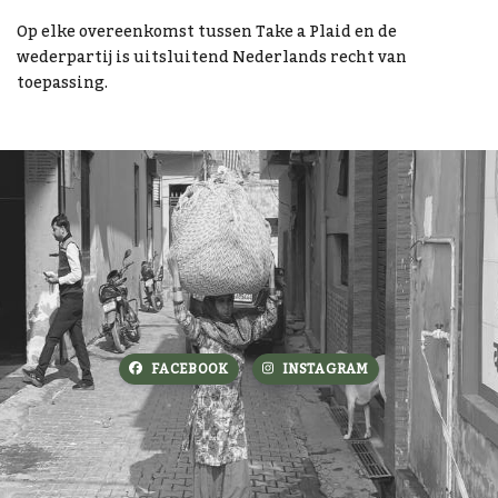
Op elke overeenkomst tussen Take a Plaid en de
wederpartij is uitsluitend Nederlands recht van
toepassing.
FACEBOOK
INSTAGRAM