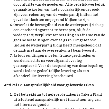
door afgifte van de goederen. Alle redelijk werkelijk
gemaakte kosten van het noodzakelijk onderzoek
zijn voor rekening van de wederpartij indien het
geval de klachten ongegrond blijken te zijn.
Onverlet de bevoegdheid van de wederpartij zich op
een opschortingsrecht te beroepen, blijft de
wederpartij verplicht tot betaling en afname van de
gedane bestellingen over te gaan. Dit geldt ook
indien de wederpartij tijdig heeft meegedeeld dat
de zaak niet aan de overeenkomst beantwoordt.
Retourzendingen moeten franco geschieden en
worden slechts na voorafgaand overleg
geaccepteerd. Voor de toepassing van deze bepaling
wordt iedere gedeeltelijke levering als een
afzonderlijke levering beschouwd.
Artikel 12: Aansprakelijkheid voor geleverde zaken
Met betrekking tot geleverde zaken is Take a Plaid
uitsluitend aansprakelijk met inachtneming van
het hiernavolgende: