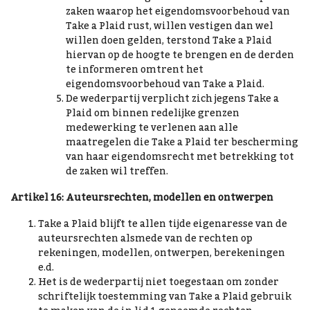
zaken waarop het eigendomsvoorbehoud van
Take a Plaid rust, willen vestigen dan wel
willen doen gelden, terstond Take a Plaid
hiervan op de hoogte te brengen en de derden
te informeren omtrent het
eigendomsvoorbehoud van Take a Plaid.
De wederpartij verplicht zich jegens Take a
Plaid om binnen redelijke grenzen
medewerking te verlenen aan alle
maatregelen die Take a Plaid ter bescherming
van haar eigendomsrecht met betrekking tot
de zaken wil treffen.
Artikel 16: Auteursrechten, modellen en ontwerpen
Take a Plaid blijft te allen tijde eigenaresse van de
auteursrechten alsmede van de rechten op
rekeningen, modellen, ontwerpen, berekeningen
e.d.
Het is de wederpartij niet toegestaan om zonder
schriftelijk toestemming van Take a Plaid gebruik