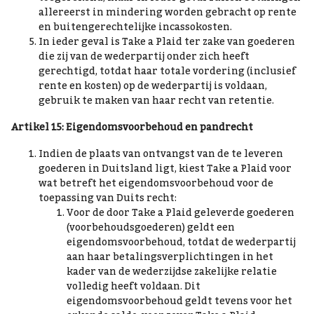
allereerst in mindering worden gebracht op rente
en buitengerechtelijke incassokosten.
In ieder geval is Take a Plaid ter zake van goederen
die zij van de wederpartij onder zich heeft
gerechtigd, totdat haar totale vordering (inclusief
rente en kosten) op de wederpartij is voldaan,
gebruik te maken van haar recht van retentie.
Artikel 15: Eigendomsvoorbehoud en pandrecht
Indien de plaats van ontvangst van de te leveren
goederen in Duitsland ligt, kiest Take a Plaid voor
wat betreft het eigendomsvoorbehoud voor de
toepassing van Duits recht:
Voor de door Take a Plaid geleverde goederen
(voorbehoudsgoederen) geldt een
eigendomsvoorbehoud, totdat de wederpartij
aan haar betalingsverplichtingen in het
kader van de wederzijdse zakelijke relatie
volledig heeft voldaan. Dit
eigendomsvoorbehoud geldt tevens voor het