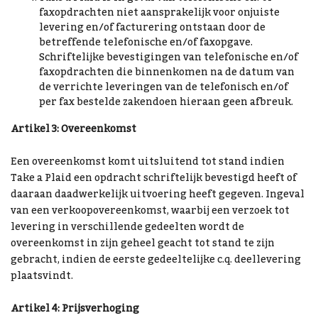
faxopdrachten niet aansprakelijk voor onjuiste
levering en/of facturering ontstaan door de
betreffende telefonische en/of faxopgave.
Schriftelijke bevestigingen van telefonische en/of
faxopdrachten die binnenkomen na de datum van
de verrichte leveringen van de telefonisch en/of
per fax bestelde zakendoen hieraan geen afbreuk.
Artikel 3: Overeenkomst
Een overeenkomst komt uitsluitend tot stand indien
Take a Plaid een opdracht schriftelijk bevestigd heeft of
daaraan daadwerkelijk uitvoering heeft gegeven. Ingeval
van een verkoopovereenkomst, waarbij een verzoek tot
levering in verschillende gedeelten wordt de
overeenkomst in zijn geheel geacht tot stand te zijn
gebracht, indien de eerste gedeeltelijke c.q. deellevering
plaatsvindt.
Artikel 4: Prijsverhoging