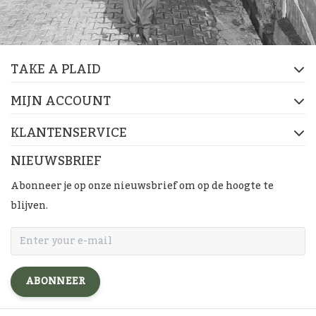
TAKE A PLAID
MIJN ACCOUNT
KLANTENSERVICE
NIEUWSBRIEF
Abonneer je op onze nieuwsbrief om op de hoogte te
blijven.
ABONNEER