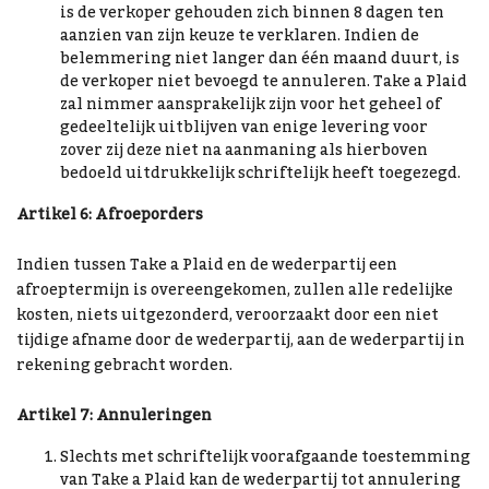
is de verkoper gehouden zich binnen 8 dagen ten
aanzien van zijn keuze te verklaren. Indien de
belemmering niet langer dan één maand duurt, is
de verkoper niet bevoegd te annuleren. Take a Plaid
zal nimmer aansprakelijk zijn voor het geheel of
gedeeltelijk uitblijven van enige levering voor
zover zij deze niet na aanmaning als hierboven
bedoeld uitdrukkelijk schriftelijk heeft toegezegd.
Artikel 6: Afroeporders
Indien tussen Take a Plaid en de wederpartij een
afroeptermijn is overeengekomen, zullen alle redelijke
kosten, niets uitgezonderd, veroorzaakt door een niet
tijdige afname door de wederpartij, aan de wederpartij in
rekening gebracht worden.
Artikel 7: Annuleringen
Slechts met schriftelijk voorafgaande toestemming
van Take a Plaid kan de wederpartij tot annulering