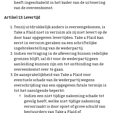
heeft ingeschakeld in het kader van de uitvoering
van de overeenkomst.
Artikel 13: Levertijd
Tenzij uitdrukkelijk anders is overeengekomen, is
Take a Plaid niet in verzuim als zij niet levert op de
door haar opgegeven levertijden. Take a Plaid kan
eerst in verzuim geraken na een schriftelijke
ingebrekestelling van de wederpartij.
Indien vertraging in de aflevering binnen redelijke
grenzen blijft, zal dit voor de wederpartij geen
aanleiding kunnen zijn om tot ontbinding van de
overeenkomst over te gaan.
De aansprakelijkheid van Take a Plaid voor
eventuele schade van de wederpartij wegens
overschrijding van een opgegeven fatale termijn is
tot het navolgende beperkt:
Indien een niet tijdige nakoming schade tot
gevolg heeft, welke niet tijdige nakoming
veroorzaakt is door opzet of grove schuld van
bestuurders van Take a Plaid of