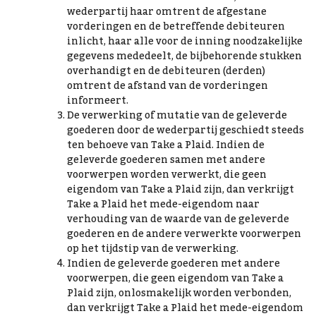
wederpartij haar omtrent de afgestane
vorderingen en de betreffende debiteuren
inlicht, haar alle voor de inning noodzakelijke
gegevens mededeelt, de bijbehorende stukken
overhandigt en de debiteuren (derden)
omtrent de afstand van de vorderingen
informeert.
De verwerking of mutatie van de geleverde
goederen door de wederpartij geschiedt steeds
ten behoeve van Take a Plaid. Indien de
geleverde goederen samen met andere
voorwerpen worden verwerkt, die geen
eigendom van Take a Plaid zijn, dan verkrijgt
Take a Plaid het mede-eigendom naar
verhouding van de waarde van de geleverde
goederen en de andere verwerkte voorwerpen
op het tijdstip van de verwerking.
Indien de geleverde goederen met andere
voorwerpen, die geen eigendom van Take a
Plaid zijn, onlosmakelijk worden verbonden,
dan verkrijgt Take a Plaid het mede-eigendom