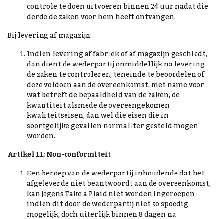
controle te doen uitvoeren binnen 24 uur nadat die
derde de zaken voor hem heeft ontvangen.
Bij levering af magazijn:
Indien levering af fabriek of af magazijn geschiedt,
dan dient de wederpartij onmiddellijk na levering
de zaken te controleren, teneinde te beoordelen of
deze voldoen aan de overeenkomst, met name voor
wat betreft de bepaaldheid van de zaken, de
kwantiteit alsmede de overeengekomen
kwaliteitseisen, dan wel die eisen die in
soortgelijke gevallen normaliter gesteld mogen
worden.
Artikel 11: Non-conformiteit
Een beroep van de wederpartij inhoudende dat het
afgeleverde niet beantwoordt aan de overeenkomst,
kan jegens Take a Plaid niet worden ingeroepen
indien dit door de wederpartij niet zo spoedig
mogelijk, doch uiterlijk binnen 8 dagen na