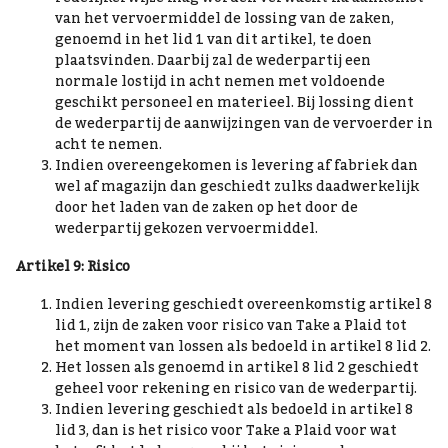
van het vervoermiddel de lossing van de zaken,
genoemd in het lid 1 van dit artikel, te doen
plaatsvinden. Daarbij zal de wederpartij een
normale lostijd in acht nemen met voldoende
geschikt personeel en materieel. Bij lossing dient
de wederpartij de aanwijzingen van de vervoerder in
acht te nemen.
Indien overeengekomen is levering af fabriek dan
wel af magazijn dan geschiedt zulks daadwerkelijk
door het laden van de zaken op het door de
wederpartij gekozen vervoermiddel.
Artikel 9: Risico
Indien levering geschiedt overeenkomstig artikel 8
lid 1, zijn de zaken voor risico van Take a Plaid tot
het moment van lossen als bedoeld in artikel 8 lid 2.
Het lossen als genoemd in artikel 8 lid 2 geschiedt
geheel voor rekening en risico van de wederpartij.
Indien levering geschiedt als bedoeld in artikel 8
lid 3, dan is het risico voor Take a Plaid voor wat