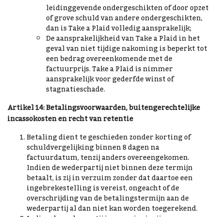
leidinggevende ondergeschikten of door opzet
of grove schuld van andere ondergeschikten,
dan is Take a Plaid volledig aansprakelijk;
De aansprakelijkheid van Take a Plaid in het
geval van niet tijdige nakoming is beperkt tot
een bedrag overeenkomende met de
factuurprijs. Take a Plaid is nimmer
aansprakelijk voor gederfde winst of
stagnatieschade.
Artikel 14: Betalingsvoorwaarden, buitengerechtelijke
incassokosten en recht van retentie
Betaling dient te geschieden zonder korting of
schuldvergelijking binnen 8 dagen na
factuurdatum, tenzij anders overeengekomen.
Indien de wederpartij niet binnen deze termijn
betaalt, is zij in verzuim zonder dat daartoe een
ingebrekestelling is vereist, ongeacht of de
overschrijding van de betalingstermijn aan de
wederpartij al dan niet kan worden toegerekend.