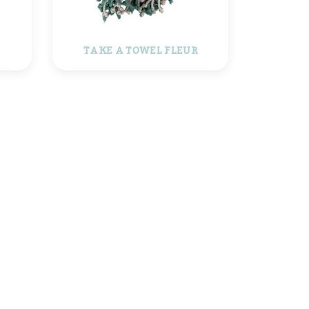
TAKE A TOWEL FLEUR