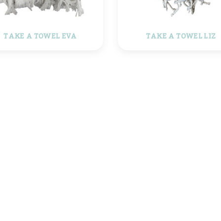
TAKE A TOWEL EVA
TAKE A TOWEL LIZ