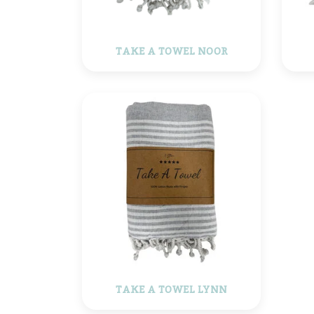
TAKE A TOWEL NOOR
TAKE A TOWEL LYNN