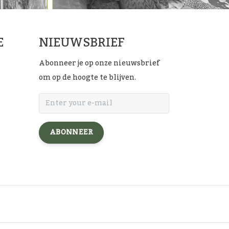
E
NIEUWSBRIEF
Abonneer je op onze nieuwsbrief
om op de hoogte te blijven.
ABONNEER