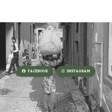
FACEBOOK
INSTAGRAM