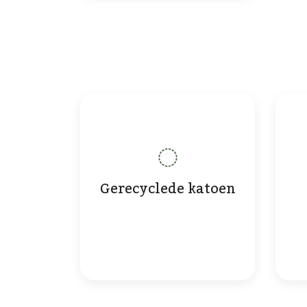
Gerecyclede katoen