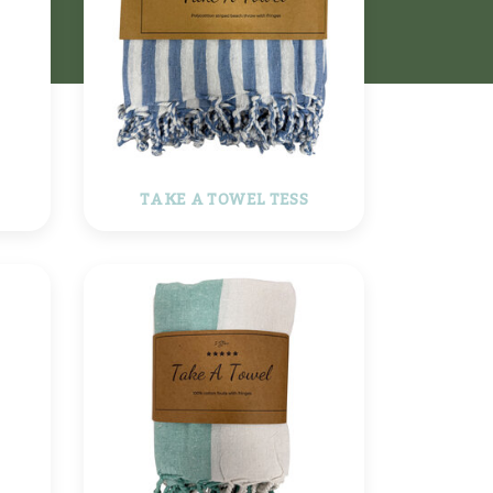
TAKE A TOWEL TESS