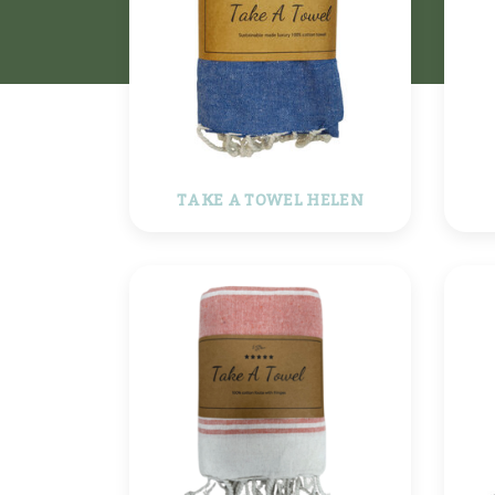
TAKE A TOWEL HELEN