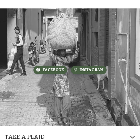
FACEBOOK
INSTAGRAM
TAKE A PLAID