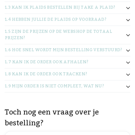
1.3 KAN IK PLAIDS BESTELLEN BIJ TAKE A PLAID?
1.4 HEBBEN JULLIE DE PLAIDS OP VOORRAAD?
1.5 ZIJN DE PRIJZEN OP DE WEBSHOP DE TOTAAL
PRIJZEN?
1.6 HOE SNEL WORDT MIJN BESTELLING VERSTUURD?
1.7 KAN IK DE ORDER OOK AFHALEN?
1.8 KAN IK DE ORDER OOK TRACKEN?
1.9 MIJN ORDER IS NIET COMPLEET, WAT NU?
Toch nog een vraag over je
bestelling?