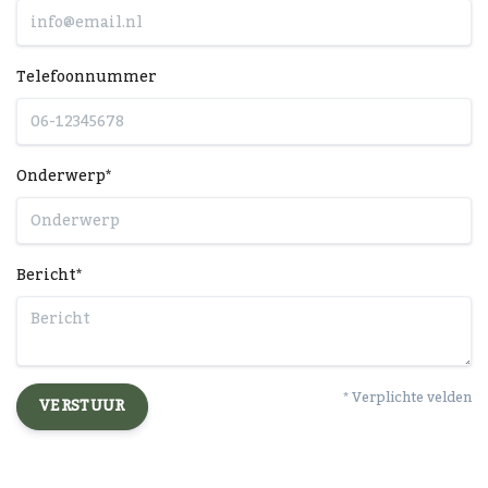
Telefoonnummer
Onderwerp*
Bericht*
* Verplichte velden
VERSTUUR