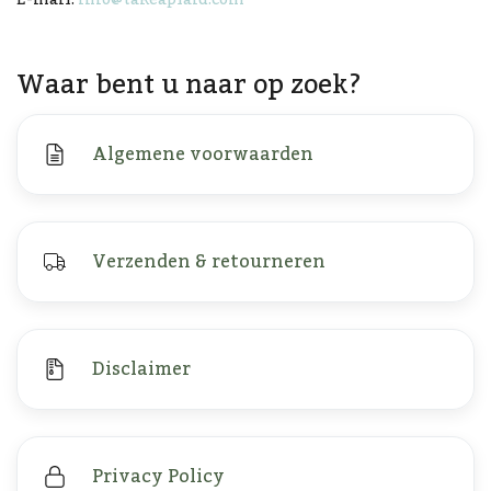
E-mail:
info@takeaplaid.com
Waar bent u naar op zoek?
Algemene voorwaarden
Verzenden & retourneren
Disclaimer
Privacy Policy