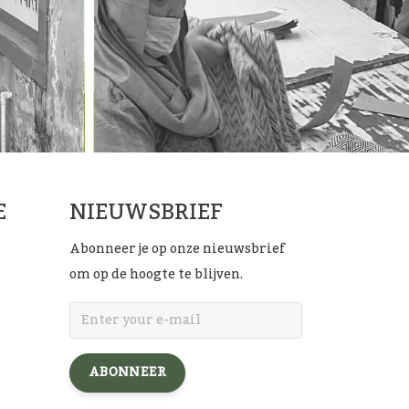
E
NIEUWSBRIEF
Abonneer je op onze nieuwsbrief
om op de hoogte te blijven.
ABONNEER