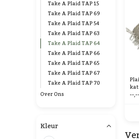
Take A Plaid TAP 15
Take A Plaid TAP 69
Take A Plaid TAP 54
Take A Plaid TAP 63
Take A Plaid TAP 64
Take A Plaid TAP 66
Take A Plaid TAP 65
Take A Plaid TAP 67
Pla
Take A Plaid TAP 70
kat
--,-
Over Ons
Kleur
Ver