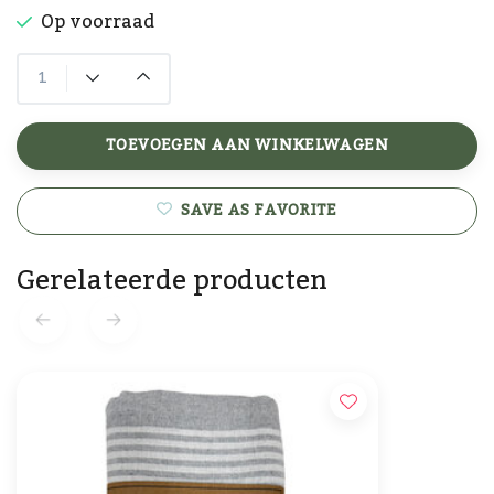
Op voorraad
TOEVOEGEN AAN WINKELWAGEN
SAVE AS FAVORITE
Gerelateerde producten