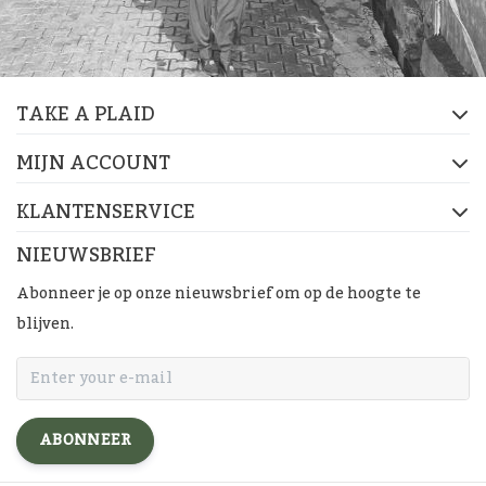
TAKE A PLAID
MIJN ACCOUNT
KLANTENSERVICE
NIEUWSBRIEF
Abonneer je op onze nieuwsbrief om op de hoogte te
blijven.
ABONNEER