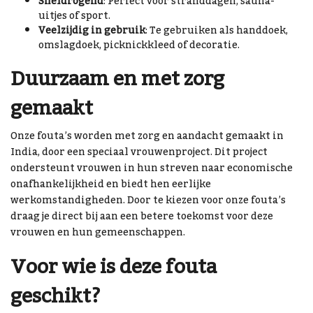
Sneldrogend
: Perfect voor stranddagen, sauna-
uitjes of sport.
Veelzijdig in gebruik
: Te gebruiken als handdoek,
omslagdoek, picknickkleed of decoratie.
Duurzaam en met zorg
gemaakt
Onze fouta’s worden met zorg en aandacht gemaakt in
India, door een speciaal vrouwenproject. Dit project
ondersteunt vrouwen in hun streven naar economische
onafhankelijkheid en biedt hen eerlijke
werkomstandigheden. Door te kiezen voor onze fouta’s
draag je direct bij aan een betere toekomst voor deze
vrouwen en hun gemeenschappen.
Voor wie is deze fouta
geschikt?