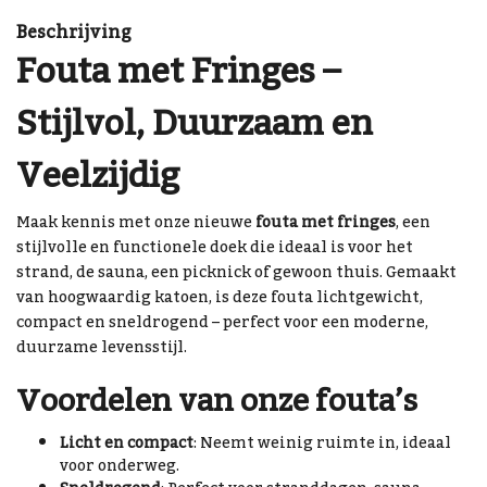
Beschrijving
Fouta met Fringes –
Stijlvol, Duurzaam en
Veelzijdig
Maak kennis met onze nieuwe
fouta met fringes
, een
stijlvolle en functionele doek die ideaal is voor het
strand, de sauna, een picknick of gewoon thuis. Gemaakt
van hoogwaardig katoen, is deze fouta lichtgewicht,
compact en sneldrogend – perfect voor een moderne,
duurzame levensstijl.
Voordelen van onze fouta’s
Licht en compact
: Neemt weinig ruimte in, ideaal
voor onderweg.