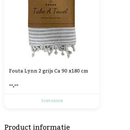
Fouta Lynn 2 grijs Ca 90 x180 cm
--,--
TOEVOEGEN
Product informatie