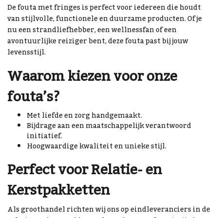
De fouta met fringes is perfect voor iedereen die houdt
van stijlvolle, functionele en duurzame producten. Of je
nu een strandliefhebber, een wellnessfan of een
avontuurlijke reiziger bent, deze fouta past bij jouw
levensstijl.
Waarom kiezen voor onze
fouta’s?
Met liefde en zorg handgemaakt.
Bijdrage aan een maatschappelijk verantwoord
initiatief.
Hoogwaardige kwaliteit en unieke stijl.
Perfect voor Relatie- en
Kerstpakketten
Als groothandel richten wij ons op eindleveranciers in de