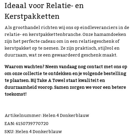
Ideaal voor Relatie- en
Kerstpakketten
Als groothandel richten wij ons op eindleveranciers in de
relatie- en kerstpakkettenbranche. Onze hamamdoeken
zijn het perfecte cadeau om in een relatiegeschenk of
kerstpakket op te nemen. Ze zijn praktisch, stijlvol en
duurzaam, wat ze een gewaardeerd geschenk maakt.
Waarom wachten? Neem vandaag nog contact met ons op
om onze collectie te ontdekken en je volgende bestelling
te plaatsen. Bij Take A Towel staat kwaliteit en
duurzaamheid voorop. Samen zorgen we voor een betere
toekomst!
Artikelnummer: Helen 4 Donkerblauw
EAN: 6150739770720
SKU: Helen 4 Donkerblauw