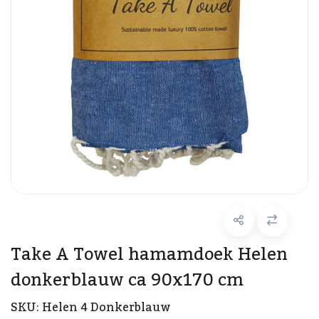
Take A Towel hamamdoek Helen
donkerblauw ca 90x170 cm
SKU:
Helen 4 Donkerblauw