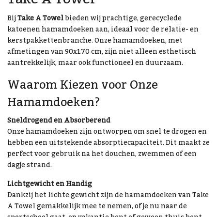
Bij
Take A Towel
bieden wij prachtige, gerecyclede
katoenen hamamdoeken aan, ideaal voor de relatie- en
kerstpakkettenbranche. Onze hamamdoeken, met
afmetingen van 90x170 cm, zijn niet alleen esthetisch
aantrekkelijk, maar ook functioneel en duurzaam.
Waarom Kiezen voor Onze
Hamamdoeken?
Sneldrogend en Absorberend
Onze hamamdoeken zijn ontworpen om snel te drogen en
hebben een uitstekende absorptiecapaciteit. Dit maakt ze
perfect voor gebruik na het douchen, zwemmen of een
dagje strand.
Lichtgewicht en Handig
Dankzij het lichte gewicht zijn de hamamdoeken van Take
A Towel gemakkelijk mee te nemen, of je nu naar de