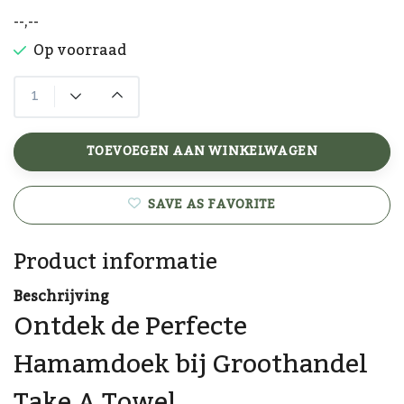
--,--
Op voorraad
TOEVOEGEN AAN WINKELWAGEN
SAVE AS FAVORITE
Product informatie
Beschrijving
Ontdek de Perfecte
Hamamdoek bij Groothandel
Take A Towel