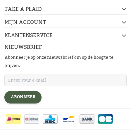
TAKE A PLAID
MIJN ACCOUNT
KLANTENSERVICE
NIEUWSBRIEF
Abonneer je op onze nieuwsbrief om op de hoogte te
blijven.
ABONNEER