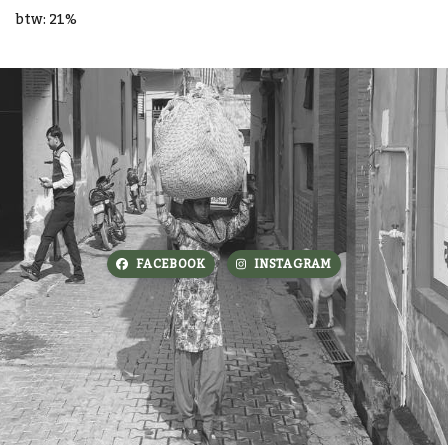
btw: 21%
FACEBOOK
INSTAGRAM