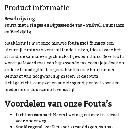
Product informatie
Beschrijving
Fouta met Fringes en Bijpassende Tas – Stijlvol, Duurzaam
en Veelzijdig
Maak kennis met onze nieuwe
fouta met fringes
, een
kleurrijke mix van verschillende tinten, ideaal voor het
strand, de sauna, een picknick of gewoon thuis. Deze fouta
wordt geleverd met een bijpassende tas, zodat je je doek en
andere benodigdheden gemakkelijk mee kunt nemen.
Gemaakt van hoogwaardig katoen, is de fouta
lichtgewicht, compact en sneldrogend, perfect voor een
moderne en duurzame levensstijl.
Voordelen van onze Fouta’s
Licht en compact
: Neemt weinig ruimte in, ideaal
voor onderweg.
Sneldrogend
: Perfect voor stranddagen, sauna-