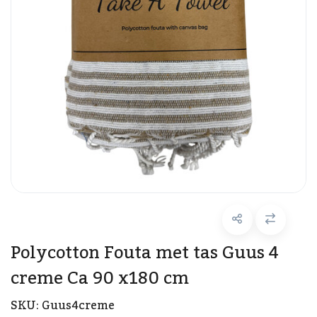
Polycotton Fouta met tas Guus 4
creme Ca 90 x180 cm
SKU:
Guus4creme