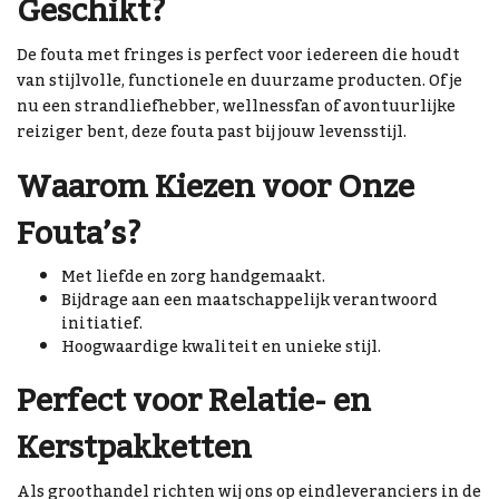
Geschikt?
De fouta met fringes is perfect voor iedereen die houdt
van stijlvolle, functionele en duurzame producten. Of je
nu een strandliefhebber, wellnessfan of avontuurlijke
reiziger bent, deze fouta past bij jouw levensstijl.
Waarom Kiezen voor Onze
Fouta’s?
Met liefde en zorg handgemaakt.
Bijdrage aan een maatschappelijk verantwoord
initiatief.
Hoogwaardige kwaliteit en unieke stijl.
Perfect voor Relatie- en
Kerstpakketten
Als groothandel richten wij ons op eindleveranciers in de