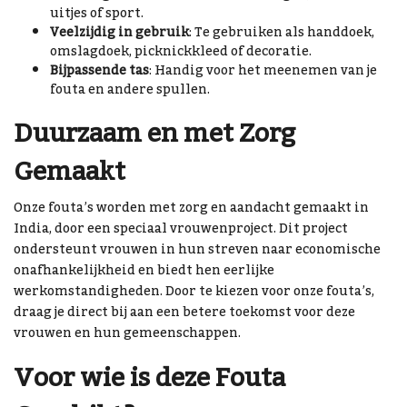
uitjes of sport.
Veelzijdig in gebruik
: Te gebruiken als handdoek,
omslagdoek, picknickkleed of decoratie.
Bijpassende tas
: Handig voor het meenemen van je
fouta en andere spullen.
Duurzaam en met Zorg
Gemaakt
Onze fouta’s worden met zorg en aandacht gemaakt in
India, door een speciaal vrouwenproject. Dit project
ondersteunt vrouwen in hun streven naar economische
onafhankelijkheid en biedt hen eerlijke
werkomstandigheden. Door te kiezen voor onze fouta’s,
draag je direct bij aan een betere toekomst voor deze
vrouwen en hun gemeenschappen.
Voor wie is deze Fouta