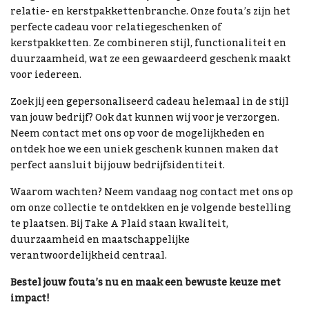
relatie- en kerstpakkettenbranche. Onze fouta’s zijn het
perfecte cadeau voor relatiegeschenken of
kerstpakketten. Ze combineren stijl, functionaliteit en
duurzaamheid, wat ze een gewaardeerd geschenk maakt
voor iedereen.
Zoek jij een gepersonaliseerd cadeau helemaal in de stijl
van jouw bedrijf? Ook dat kunnen wij voor je verzorgen.
Neem contact met ons op voor de mogelijkheden en
ontdek hoe we een uniek geschenk kunnen maken dat
perfect aansluit bij jouw bedrijfsidentiteit.
Waarom wachten? Neem vandaag nog contact met ons op
om onze collectie te ontdekken en je volgende bestelling
te plaatsen. Bij Take A Plaid staan kwaliteit,
duurzaamheid en maatschappelijke
verantwoordelijkheid centraal.
Bestel jouw fouta’s nu en maak een bewuste keuze met
impact!