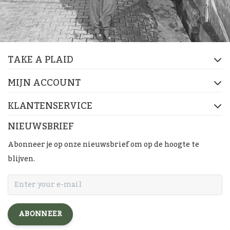
TAKE A PLAID
MIJN ACCOUNT
KLANTENSERVICE
NIEUWSBRIEF
Abonneer je op onze nieuwsbrief om op de hoogte te
blijven.
ABONNEER