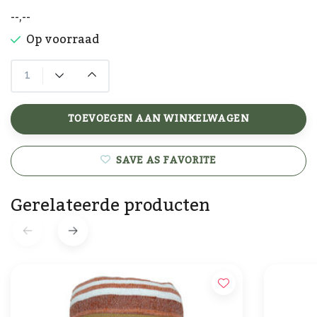
--,--
Op voorraad
TOEVOEGEN AAN WINKELWAGEN
SAVE AS FAVORITE
Gerelateerde producten