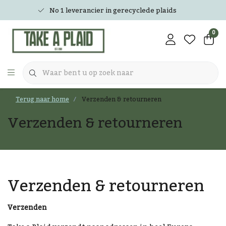
No 1 leverancier in gerecyclede plaids
0
Terug naar home
Verzenden & retourneren
Verzenden & retourneren
Verzenden & retourneren
Verzenden