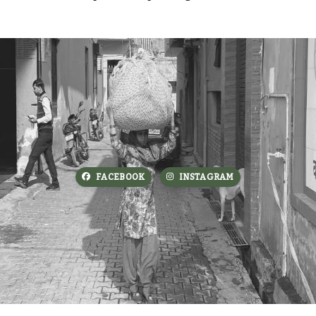
FACEBOOK
INSTAGRAM