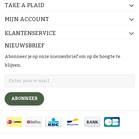
TAKE A PLAID
MIJN ACCOUNT
KLANTENSERVICE
NIEUWSBRIEF
Abonneer je op onze nieuwsbrief om op de hoogte te
blijven.
ABONNEER