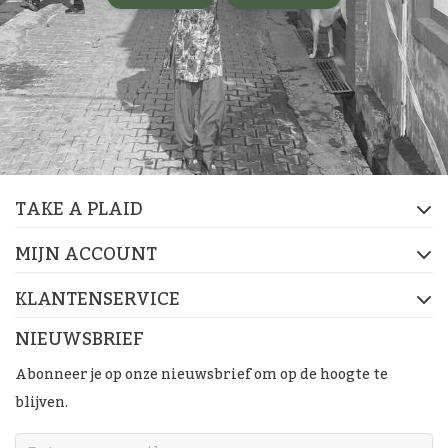
TAKE A PLAID
MIJN ACCOUNT
KLANTENSERVICE
NIEUWSBRIEF
Abonneer je op onze nieuwsbrief om op de hoogte te
blijven.