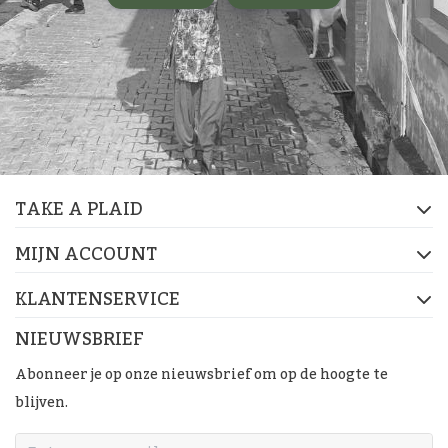
TAKE A PLAID
MIJN ACCOUNT
KLANTENSERVICE
NIEUWSBRIEF
Abonneer je op onze nieuwsbrief om op de hoogte te
blijven.