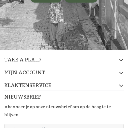
TAKE A PLAID
MIJN ACCOUNT
KLANTENSERVICE
NIEUWSBRIEF
Abonneer je op onze nieuwsbrief om op de hoogte te
blijven.