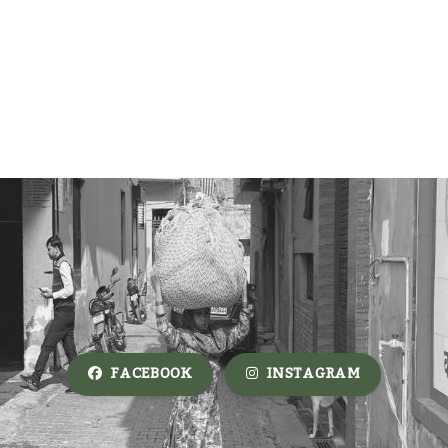
FACEBOOK
INSTAGRAM