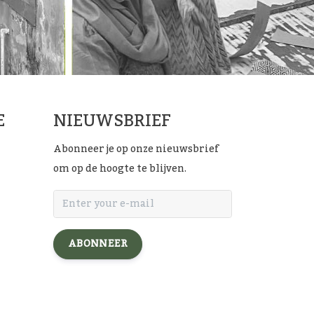
E
NIEUWSBRIEF
Abonneer je op onze nieuwsbrief
om op de hoogte te blijven.
ABONNEER