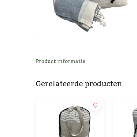
Product informatie
Gerelateerde producten