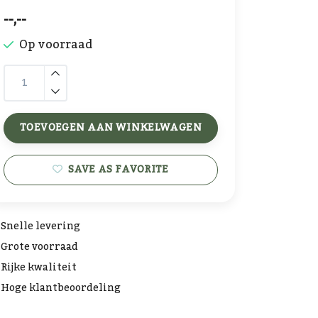
--,--
Op voorraad
TOEVOEGEN AAN WINKELWAGEN
SAVE AS FAVORITE
Snelle levering
Grote voorraad
Rijke kwaliteit
Hoge klantbeoordeling