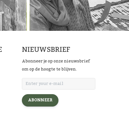
E
NIEUWSBRIEF
Abonneer je op onze nieuwsbrief
om op de hoogte te blijven.
ABONNEER