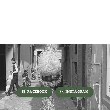
FACEBOOK
INSTAGRAM