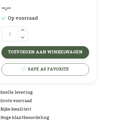
--,--
Op voorraad
TOEVOEGEN AAN WINKELWAGEN
SAVE AS FAVORITE
Snelle levering
Grote voorraad
Rijke kwaliteit
Hoge klantbeoordeling