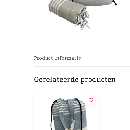
Product informatie
Gerelateerde producten