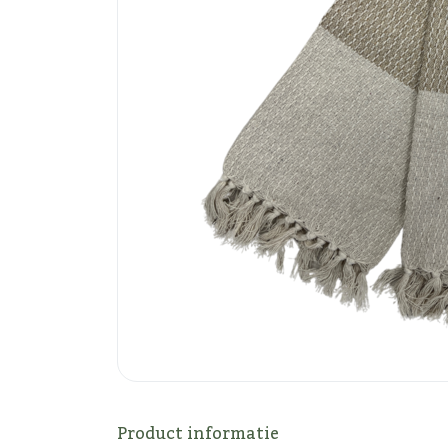
Product informatie