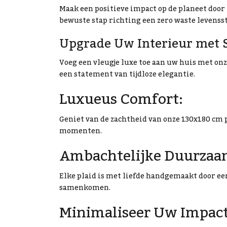
Maak een positieve impact op de planeet door 
bewuste stap richting een zero waste levenssti
Upgrade Uw Interieur met S
Voeg een vleugje luxe toe aan uw huis met onz
een statement van tijdloze elegantie.
Luxueus Comfort:
Geniet van de zachtheid van onze 130x180 cm 
momenten.
Ambachtelijke Duurzaa
Elke plaid is met liefde handgemaakt door 
samenkomen.
Minimaliseer Uw Impact