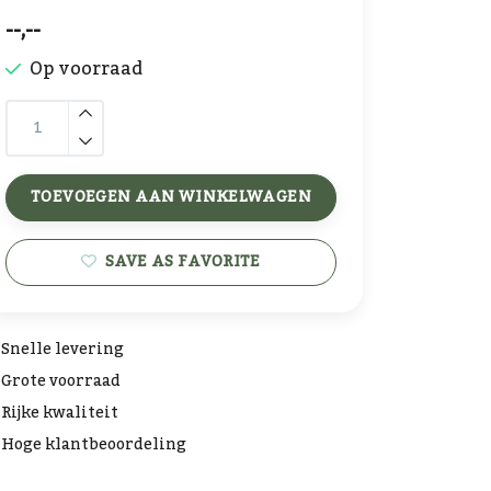
--,--
Op voorraad
TOEVOEGEN AAN WINKELWAGEN
SAVE AS FAVORITE
Snelle levering
Grote voorraad
Rijke kwaliteit
Hoge klantbeoordeling