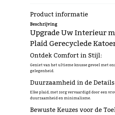
Product informatie
Beschrijving
Upgrade Uw Interieur m
Plaid Gerecyclede Katoe
Ontdek Comfort in Stijl:
Geniet van het ultieme knusse gevoel met onz
gelegenheid.
Duurzaamheid in de Details
Elke plaid, met zorg vervaardigd door een vr
duurzaamheid en minimalisme.
Bewuste Keuzes voor de Toe