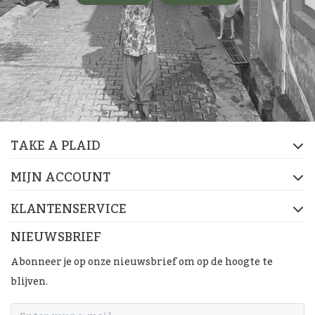
TAKE A PLAID
MIJN ACCOUNT
KLANTENSERVICE
NIEUWSBRIEF
Abonneer je op onze nieuwsbrief om op de hoogte te
blijven.