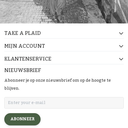
TAKE A PLAID
MIJN ACCOUNT
KLANTENSERVICE
NIEUWSBRIEF
Abonneer je op onze nieuwsbrief om op de hoogte te
blijven.
ABONNEER