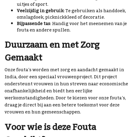
uitjes of sport.
Veelzijdig in gebruik
: Te gebruiken als handdoek,
omslagdoek, picknickkleed of decoratie.
Bijpassende tas
: Handig voor het meenemen van je
fouta en andere spullen.
Duurzaam en met Zorg
Gemaakt
Onze fouta’s worden met zorg en aandacht gemaakt in
India, door een speciaal vrouwenproject. Dit project
ondersteunt vrouwen in hun streven naar economische
onafhankelijkheid en biedt hen eerlijke
werkomstandigheden. Door te kiezen voor onze fouta’s,
draag je direct bij aan een betere toekomst voor deze
vrouwen en hun gemeenschappen.
Voor wie is deze Fouta