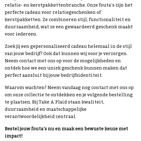
relatie- en kerstpakkettenbranche. Onze fouta’s zijn het
perfecte cadeau voor relatiegeschenken of
kerstpakketten. Ze combineren stijl, functionaliteit en
duurzaamheid, wat ze een gewaardeerd geschenk maakt
voor iedereen.
Zoek jij een gepersonaliseerd cadeau helemaal in de stijl
van jouw bedrijf? Ook dat kunnen wij voor je verzorgen.
Neem contact met ons op voor de mogelijkheden en
ontdek hoe we een uniek geschenk kunnen maken dat
perfect aansluit bij jouw bedrijfsidentiteit.
Waarom wachten? Neem vandaag nog contact met ons op
om onze collectie te ontdekken en je volgende bestelling
te plaatsen. Bij Take A Plaid staan kwaliteit,
duurzaamheid en maatschappelijke
verantwoordelijkheid centraal.
Bestel jouw fouta’s nu en maak een bewuste keuze met
impact!