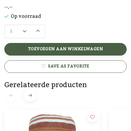
--,--
Op voorraad
TOEVOEGEN AAN WINKELWAGEN
SAVE AS FAVORITE
Gerelateerde producten