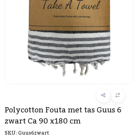
Polycotton Fouta met tas Guus 6
zwart Ca 90 x180 cm
SKU:
Guus6zwart