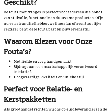
Geschikt?
De fouta met fringes is perfect voor iedereen die houdt
van stijlvolle, functionele en duurzame producten. Of je
nu een strandliefhebber, wellnessfan of avontuurlijke
reiziger bent, deze fouta past bij jouw levensstijl.
Waarom Kiezen voor Onze
Fouta’s?
Met liefde en zorg handgemaakt.
Bijdrage aan een maatschappelijk verantwoord
initiatief.
Hoogwaardige kwaliteit en unieke stijl.
Perfect voor Relatie- en
Kerstpakketten
Als groothandel richten wij ons op eindleveranciers in de