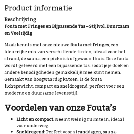
Product informatie
Beschrijving
Fouta met Fringes en Bijpassende Tas – Stijlvol, Duurzaam
en Veelzijdig
Maak kennis met onze nieuwe
fouta met fringes
, een
kleurrijke mix van verschillende tinten, ideaal voor het
strand, de sauna, een picknick of gewoon thuis. Deze fouta
wordt geleverd met een bijpassende tas, zodat je je doek en
andere benodigdheden gemakkelijk mee kunt nemen.
Gemaakt van hoogwaardig katoen, is de fouta
lichtgewicht, compact en sneldrogend, perfect voor een
moderne en duurzame levensstijl.
Voordelen van onze Fouta’s
Licht en compact
: Neemt weinig ruimte in, ideaal
voor onderweg.
Sneldrogend
: Perfect voor stranddagen, sauna-